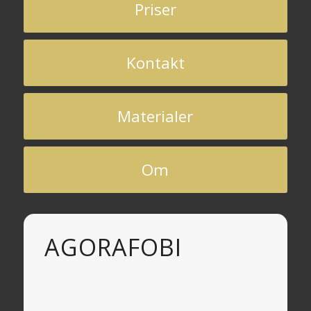
Priser
Kontakt
Materialer
Om
AGORAFOBI